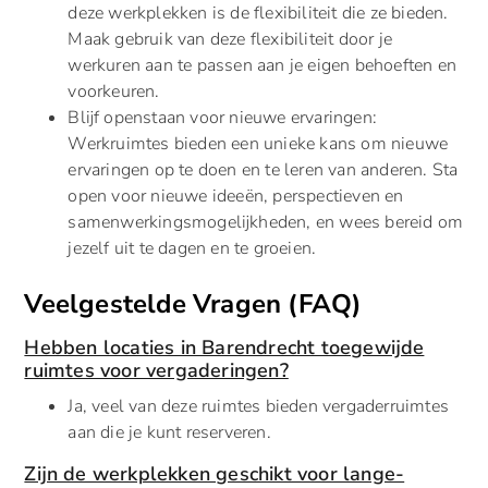
deze werkplekken is de flexibiliteit die ze bieden.
Maak gebruik van deze flexibiliteit door je
werkuren aan te passen aan je eigen behoeften en
voorkeuren.
Blijf openstaan voor nieuwe ervaringen:
Werkruimtes bieden een unieke kans om nieuwe
ervaringen op te doen en te leren van anderen. Sta
open voor nieuwe ideeën, perspectieven en
samenwerkingsmogelijkheden, en wees bereid om
jezelf uit te dagen en te groeien.
Veelgestelde Vragen (FAQ)
Hebben locaties in Barendrecht toegewijde
ruimtes voor vergaderingen?
Ja, veel van deze ruimtes bieden vergaderruimtes
aan die je kunt reserveren.
Zijn de werkplekken geschikt voor lange-