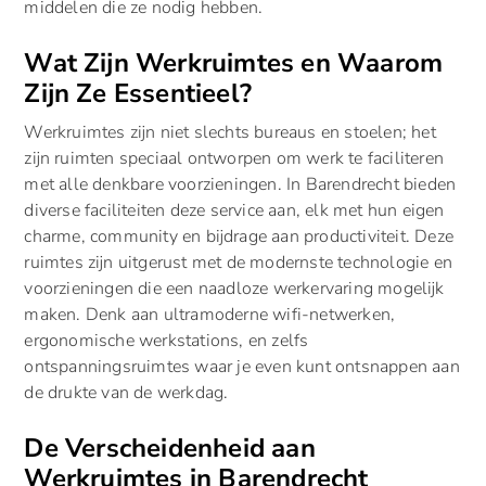
middelen die ze nodig hebben.
Wat Zijn Werkruimtes en Waarom
Zijn Ze Essentieel?
Werkruimtes zijn niet slechts bureaus en stoelen; het
zijn ruimten speciaal ontworpen om werk te faciliteren
met alle denkbare voorzieningen. In Barendrecht bieden
diverse faciliteiten deze service aan, elk met hun eigen
charme, community en bijdrage aan productiviteit. Deze
ruimtes zijn uitgerust met de modernste technologie en
voorzieningen die een naadloze werkervaring mogelijk
maken. Denk aan ultramoderne wifi-netwerken,
ergonomische werkstations, en zelfs
ontspanningsruimtes waar je even kunt ontsnappen aan
de drukte van de werkdag.
De Verscheidenheid aan
Werkruimtes in Barendrecht