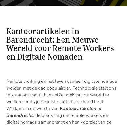
Kantoorartikelen in
Barendrecht: Een Nieuwe
Wereld voor Remote Workers
en Digitale Nomaden
Remote working en het leven van een digitale nomade
worden met de dag populairder. Technologie stelt ons
in staat om vanuit bijna elke hoek van de wereld te
werken – mits je de juiste tools bij de hand hebt.
Welkom in de wereld van
Kantoorartikelen in
Barendrecht
, de oplossing die remote workers en
digital nomads samenbrengt en hen voorziet van de