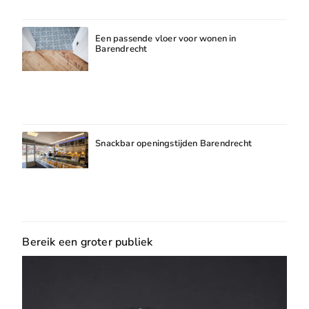
Een passende vloer voor wonen in
Barendrecht
Snackbar openingstijden Barendrecht
Bereik een groter publiek