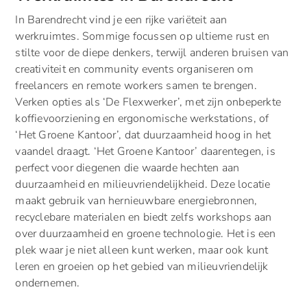
In Barendrecht vind je een rijke variëteit aan
werkruimtes. Sommige focussen op ultieme rust en
stilte voor de diepe denkers, terwijl anderen bruisen van
creativiteit en community events organiseren om
freelancers en remote workers samen te brengen.
Verken opties als ‘De Flexwerker’, met zijn onbeperkte
koffievoorziening en ergonomische werkstations, of
‘Het Groene Kantoor’, dat duurzaamheid hoog in het
vaandel draagt. ‘Het Groene Kantoor’ daarentegen, is
perfect voor diegenen die waarde hechten aan
duurzaamheid en milieuvriendelijkheid. Deze locatie
maakt gebruik van hernieuwbare energiebronnen,
recyclebare materialen en biedt zelfs workshops aan
over duurzaamheid en groene technologie. Het is een
plek waar je niet alleen kunt werken, maar ook kunt
leren en groeien op het gebied van milieuvriendelijk
ondernemen.