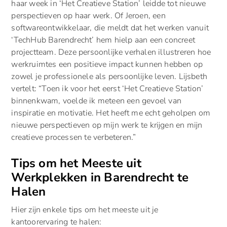
haar week in ‘Het Creatieve Station’ leidde tot nieuwe
perspectieven op haar werk. Of Jeroen, een
softwareontwikkelaar, die meldt dat het werken vanuit
‘TechHub Barendrecht’ hem hielp aan een concreet
projectteam. Deze persoonlijke verhalen illustreren hoe
werkruimtes een positieve impact kunnen hebben op
zowel je professionele als persoonlijke leven. Lijsbeth
vertelt: “Toen ik voor het eerst ‘Het Creatieve Station’
binnenkwam, voelde ik meteen een gevoel van
inspiratie en motivatie. Het heeft me echt geholpen om
nieuwe perspectieven op mijn werk te krijgen en mijn
creatieve processen te verbeteren.”
Tips om het Meeste uit
Werkplekken in Barendrecht te
Halen
Hier zijn enkele tips om het meeste uit je
kantoorervaring te halen: