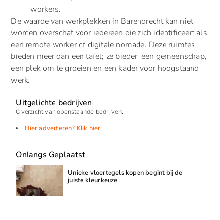
workers.
De waarde van werkplekken in Barendrecht kan niet
worden overschat voor iedereen die zich identificeert als
een remote worker of digitale nomade. Deze ruimtes
bieden meer dan een tafel; ze bieden een gemeenschap,
een plek om te groeien en een kader voor hoogstaand
werk.
Uitgelichte bedrijven
Overzicht van openstaande bedrijven.
Hier adverteren? Klik hier
Onlangs Geplaatst
Unieke vloertegels kopen begint bij de
juiste kleurkeuze