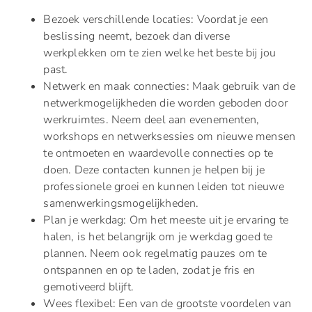
Bezoek verschillende locaties: Voordat je een
beslissing neemt, bezoek dan diverse
werkplekken om te zien welke het beste bij jou
past.
Netwerk en maak connecties: Maak gebruik van de
netwerkmogelijkheden die worden geboden door
werkruimtes. Neem deel aan evenementen,
workshops en netwerksessies om nieuwe mensen
te ontmoeten en waardevolle connecties op te
doen. Deze contacten kunnen je helpen bij je
professionele groei en kunnen leiden tot nieuwe
samenwerkingsmogelijkheden.
Plan je werkdag: Om het meeste uit je ervaring te
halen, is het belangrijk om je werkdag goed te
plannen. Neem ook regelmatig pauzes om te
ontspannen en op te laden, zodat je fris en
gemotiveerd blijft.
Wees flexibel: Een van de grootste voordelen van