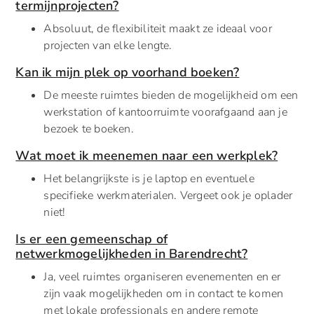
termijnprojecten?
Absoluut, de flexibiliteit maakt ze ideaal voor
projecten van elke lengte.
Kan ik mijn plek op voorhand boeken?
De meeste ruimtes bieden de mogelijkheid om een
werkstation of kantoorruimte voorafgaand aan je
bezoek te boeken.
Wat moet ik meenemen naar een werkplek?
Het belangrijkste is je laptop en eventuele
specifieke werkmaterialen. Vergeet ook je oplader
niet!
Is er een gemeenschap of
netwerkmogelijkheden in Barendrecht?
Ja, veel ruimtes organiseren evenementen en er
zijn vaak mogelijkheden om in contact te komen
met lokale professionals en andere remote