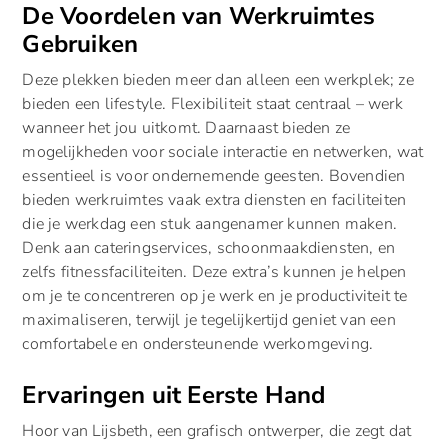
De Voordelen van Werkruimtes
Gebruiken
Deze plekken bieden meer dan alleen een werkplek; ze
bieden een lifestyle. Flexibiliteit staat centraal – werk
wanneer het jou uitkomt. Daarnaast bieden ze
mogelijkheden voor sociale interactie en netwerken, wat
essentieel is voor ondernemende geesten. Bovendien
bieden werkruimtes vaak extra diensten en faciliteiten
die je werkdag een stuk aangenamer kunnen maken.
Denk aan cateringservices, schoonmaakdiensten, en
zelfs fitnessfaciliteiten. Deze extra’s kunnen je helpen
om je te concentreren op je werk en je productiviteit te
maximaliseren, terwijl je tegelijkertijd geniet van een
comfortabele en ondersteunende werkomgeving.
Ervaringen uit Eerste Hand
Hoor van Lijsbeth, een grafisch ontwerper, die zegt dat