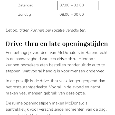
Zaterdag
07:00 – 02:00
Zondag
08:00 – 00:00
Let op: tijden kunnen per locatie verschillen.
Drive-thru en late openingstijden
Een belangrijk voordeel van McDonald’s in Barendrecht
is de aanwezigheid van een
drive-thru
. Hierdoor
kunnen bezoekers eten bestellen zonder uit de auto te
stappen, wat vooral handig is voor mensen onderweg.
In de praktijk is de drive-thru vaak langer geopend dan
het restaurantgedeelte. Vooral in de avond en nacht
maken veel mensen gebruik van deze optie.
De ruime openingstijden maken McDonald’s
aantrekkelijk voor verschillende momenten van de dag,