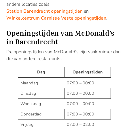
andere locaties zoals
Station Barendrecht openingstijden
en
Winkelcentrum Carnisse Veste openingstijden
.
Openingstijden van McDonald’s
in Barendrecht
De openingstijden van McDonald’s zijn vaak ruimer dan
die van andere restaurants.
Dag
Openingstijden
Maandag
07:00 – 00:00
Dinsdag
07:00 – 00:00
Woensdag
07:00 – 00:00
Donderdag
07:00 – 00:00
Vrijdag
07:00 – 02:00