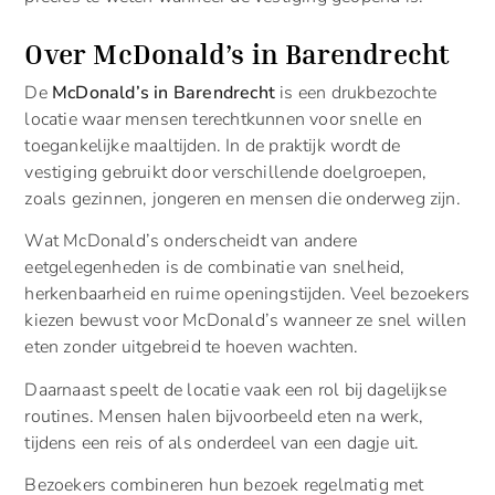
Over McDonald’s in Barendrecht
De
McDonald’s in Barendrecht
is een drukbezochte
locatie waar mensen terechtkunnen voor snelle en
toegankelijke maaltijden. In de praktijk wordt de
vestiging gebruikt door verschillende doelgroepen,
zoals gezinnen, jongeren en mensen die onderweg zijn.
Wat McDonald’s onderscheidt van andere
eetgelegenheden is de combinatie van snelheid,
herkenbaarheid en ruime openingstijden. Veel bezoekers
kiezen bewust voor McDonald’s wanneer ze snel willen
eten zonder uitgebreid te hoeven wachten.
Daarnaast speelt de locatie vaak een rol bij dagelijkse
routines. Mensen halen bijvoorbeeld eten na werk,
tijdens een reis of als onderdeel van een dagje uit.
Bezoekers combineren hun bezoek regelmatig met