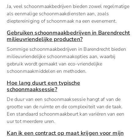
Ja, veel schoonmaakbedrijven bieden zowel regelmatige
als eenmalige schoonmaakdiensten aan, zoals
dieptereiniging of schoonmaak na een evenement.
Gebruiken schoonmaakbedrijven in Barendrecht
milieuvriendelijke producten?
Sommige schoonmaakbedrijven in Barendrecht bieden
milieuvriendelijke schoonmaakopties aan, waarbij
gebruik wordt gemaakt van eco-vriendelijke
schoonmaakmiddelen en methoden.
Hoe lang duurt een typische
schoonmaaksessie?
De duur van een schoonmaaksessie hangt af van de
grootte van de ruimte en de complexiteit van de taak.
Een standaard schoonmaakbeurt kan variëren van een
uur tot meerdere uren.
Kan ik een contract op maat krijgen voor mijn