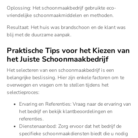
Oplossing: Het schoonmaakbedrijf gebruikte eco-
vriendelijke schoonmaakmiddelen en methoden.
Resultaat: Het huis was brandschoon en de klant was
blij met de duurzame aanpak.
Praktische Tips voor het Kiezen van
het Juiste Schoonmaakbedrijf
Het selecteren van een schoonmaakbedrijf is een
belangrijke beslissing. Hier zijn enkele factoren om te
overwegen en vragen om te stellen tijdens het
selectieproces:
Ervaring en Referenties: Vraag naar de ervaring van
het bedrijf en bekijk klantbeoordelingen en
referenties.
Dienstenaanbod: Zorg ervoor dat het bedrijf de
specifieke schoonmaakdiensten biedt die u nodig