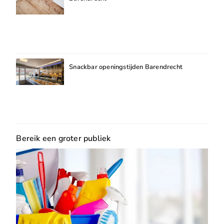
Snackbar openingstijden Barendrecht
Bereik een groter publiek