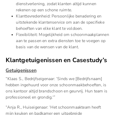
dienstverlening, zodat klanten altijd kunnen
rekenen op een schone ruimte.
Klanttevredenheid: Persoonlijke benadering en
uitstekende klantenservice om aan de specifieke
behoeften van elke klant te voldoen.
Flexibiliteit: Mogelijkheid om schoonmaakplannen
aan te passen en extra diensten toe te voegen op
basis van de wensen van de klant.
Klantgetuigenissen en Casestudy’s
Getuigenissen
“Klaas S., Bedrijfseigenaar: ‘Sinds we [Bedrijfsnaam]
hebben ingehuurd voor onze schoonmaakbehoeften, is
ons kantoor altijd brandschoon en geurvrij. Hun team is
professioneel en grondig.'”
“Anja R., Huiseigenaar: ‘Het schoonmaakteam heeft
mijn keuken en badkamer een uitgebreide