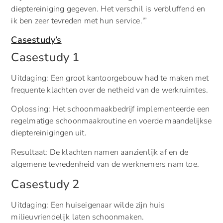
dieptereiniging gegeven. Het verschil is verbluffend en
ik ben zeer tevreden met hun service.'”
Casestudy’s
Casestudy 1
Uitdaging: Een groot kantoorgebouw had te maken met
frequente klachten over de netheid van de werkruimtes.
Oplossing: Het schoonmaakbedrijf implementeerde een
regelmatige schoonmaakroutine en voerde maandelijkse
dieptereinigingen uit.
Resultaat: De klachten namen aanzienlijk af en de
algemene tevredenheid van de werknemers nam toe.
Casestudy 2
Uitdaging: Een huiseigenaar wilde zijn huis
milieuvriendelijk laten schoonmaken.