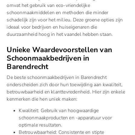
omvat het gebruik van eco-vriendelijke
schoonmaakmiddelen en methoden die minder
schadelijk zijn voor het milieu. Deze groene opties zijn
ideaal voor bedrijven en huiseigenaren die
duurzaamheid hoog in het vaandel hebben staan.
Unieke Waardevoorstellen van
Schoonmaakbedrijven in
Barendrecht
De beste schoonmaakbedrijven in Barendrecht
onderscheiden zich door hun toewijding aan kwaliteit,
betrouwbaarheid en klanttevredenheid. Hier zijn enkele
kenmerken die hen uniek maken:
Kwaliteit: Gebruik van hoogwaardige
schoonmaakproducten en -apparatuur voor
optimale resultaten.
Betrouwbaarheid: Consistente en stipte