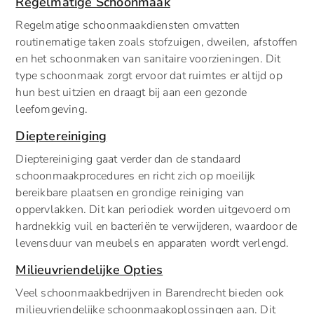
Regelmatige Schoonmaak
Regelmatige schoonmaakdiensten omvatten
routinematige taken zoals stofzuigen, dweilen, afstoffen
en het schoonmaken van sanitaire voorzieningen. Dit
type schoonmaak zorgt ervoor dat ruimtes er altijd op
hun best uitzien en draagt bij aan een gezonde
leefomgeving.
Dieptereiniging
Dieptereiniging gaat verder dan de standaard
schoonmaakprocedures en richt zich op moeilijk
bereikbare plaatsen en grondige reiniging van
oppervlakken. Dit kan periodiek worden uitgevoerd om
hardnekkig vuil en bacteriën te verwijderen, waardoor de
levensduur van meubels en apparaten wordt verlengd.
Milieuvriendelijke Opties
Veel schoonmaakbedrijven in Barendrecht bieden ook
milieuvriendelijke schoonmaakoplossingen aan. Dit