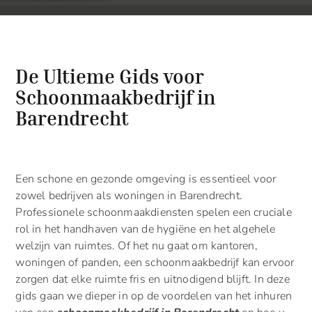
De Ultieme Gids voor
Schoonmaakbedrijf in
Barendrecht
Een schone en gezonde omgeving is essentieel voor
zowel bedrijven als woningen in Barendrecht.
Professionele schoonmaakdiensten spelen een cruciale
rol in het handhaven van de hygiëne en het algehele
welzijn van ruimtes. Of het nu gaat om kantoren,
woningen of panden, een schoonmaakbedrijf kan ervoor
zorgen dat elke ruimte fris en uitnodigend blijft. In deze
gids gaan we dieper in op de voordelen van het inhuren