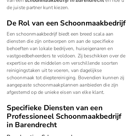
van een
schoonmaakbedrijf in Barendrecht
en hoe u
de juiste partner kunt kiezen.
De Rol van een Schoonmaakbedrijf
Een schoonmaakbedrijf biedt een breed scala aan
diensten die zijn ontworpen om aan de specifieke
behoeften van lokale bedrijven, huiseigenaren en
vastgoedbeheerders te voldoen. Zij beschikken over de
expertise en de middelen om verschillende soorten
reinigingstaken uit te voeren, van dagelijkse
schoonmaak tot dieptereiniging. Bovendien kunnen zij
aangepaste schoonmaakplannen aanbieden die zijn
afgestemd op de unieke eisen van elke klant.
Specifieke Diensten van een
Professioneel Schoonmaakbedrijf
in Barendrecht