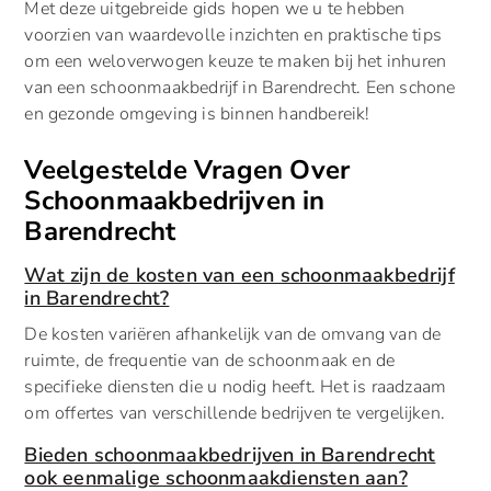
Met deze uitgebreide gids hopen we u te hebben
voorzien van waardevolle inzichten en praktische tips
om een weloverwogen keuze te maken bij het inhuren
van een schoonmaakbedrijf in Barendrecht. Een schone
en gezonde omgeving is binnen handbereik!
Veelgestelde Vragen Over
Schoonmaakbedrijven in
Barendrecht
Wat zijn de kosten van een schoonmaakbedrijf
in Barendrecht?
De kosten variëren afhankelijk van de omvang van de
ruimte, de frequentie van de schoonmaak en de
specifieke diensten die u nodig heeft. Het is raadzaam
om offertes van verschillende bedrijven te vergelijken.
Bieden schoonmaakbedrijven in Barendrecht
ook eenmalige schoonmaakdiensten aan?