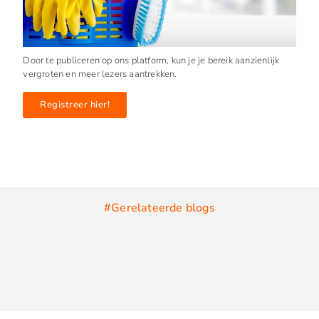
Door te publiceren op ons platform, kun je je bereik aanzienlijk
vergroten en meer lezers aantrekken.
Registreer hier!
#Gerelateerde blogs