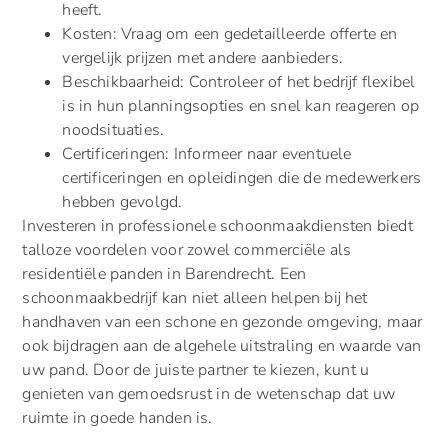
heeft.
Kosten: Vraag om een gedetailleerde offerte en
vergelijk prijzen met andere aanbieders.
Beschikbaarheid: Controleer of het bedrijf flexibel
is in hun planningsopties en snel kan reageren op
noodsituaties.
Certificeringen: Informeer naar eventuele
certificeringen en opleidingen die de medewerkers
hebben gevolgd.
Investeren in professionele schoonmaakdiensten biedt
talloze voordelen voor zowel commerciële als
residentiële panden in Barendrecht. Een
schoonmaakbedrijf kan niet alleen helpen bij het
handhaven van een schone en gezonde omgeving, maar
ook bijdragen aan de algehele uitstraling en waarde van
uw pand. Door de juiste partner te kiezen, kunt u
genieten van gemoedsrust in de wetenschap dat uw
ruimte in goede handen is.