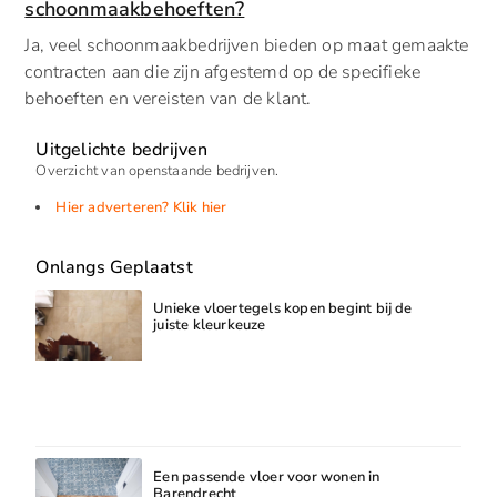
schoonmaakbehoeften?
Ja, veel schoonmaakbedrijven bieden op maat gemaakte
contracten aan die zijn afgestemd op de specifieke
behoeften en vereisten van de klant.
Uitgelichte bedrijven
Overzicht van openstaande bedrijven.
Hier adverteren? Klik hier
Onlangs Geplaatst
Unieke vloertegels kopen begint bij de
juiste kleurkeuze
Een passende vloer voor wonen in
Barendrecht