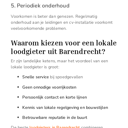
5. Periodiek onderhoud
Voorkomen is beter dan genezen. Regelmatig
onderhoud aan je leidingen en cv-installatie voorkomt
veelvoorkomende problemen.
Waarom kiezen voor een lokale
loodgieter uit Barendrecht?
Er zijn landelijke ketens, maar het voordeel van een
lokale loodgieter is groot:
Snelle service
bij spoedgevallen
Geen onnodige voorrijkosten
Persoonlijk contact en korte lijnen
Kennis van lokale regelgeving en bouwstijlen
Betrouwbare reputatie in de buurt
De beste
loodgieters in Barendrecht
combineren