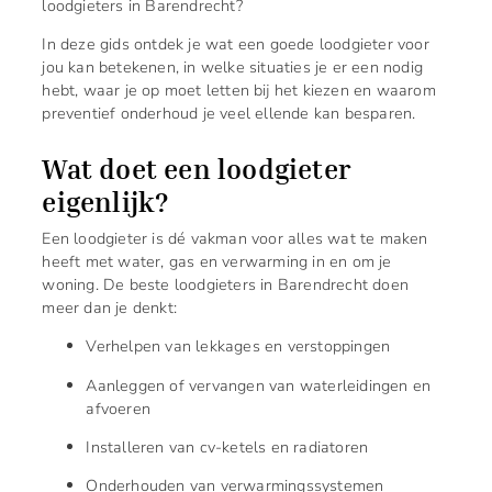
loodgieters in Barendrecht?
In deze gids ontdek je wat een goede loodgieter voor
jou kan betekenen, in welke situaties je er een nodig
hebt, waar je op moet letten bij het kiezen en waarom
preventief onderhoud je veel ellende kan besparen.
Wat doet een loodgieter
eigenlijk?
Een loodgieter is dé vakman voor alles wat te maken
heeft met water, gas en verwarming in en om je
woning. De beste loodgieters in Barendrecht doen
meer dan je denkt:
Verhelpen van lekkages en verstoppingen
Aanleggen of vervangen van waterleidingen en
afvoeren
Installeren van cv-ketels en radiatoren
Onderhouden van verwarmingssystemen