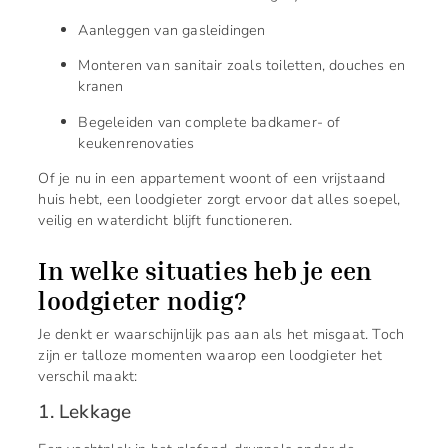
Aanleggen van gasleidingen
Monteren van sanitair zoals toiletten, douches en
kranen
Begeleiden van complete badkamer- of
keukenrenovaties
Of je nu in een appartement woont of een vrijstaand
huis hebt, een loodgieter zorgt ervoor dat alles soepel,
veilig en waterdicht blijft functioneren.
In welke situaties heb je een
loodgieter nodig?
Je denkt er waarschijnlijk pas aan als het misgaat. Toch
zijn er talloze momenten waarop een loodgieter het
verschil maakt:
1. Lekkage