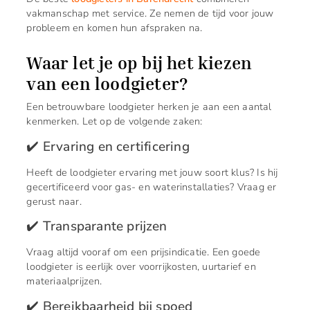
vakmanschap met service. Ze nemen de tijd voor jouw
probleem en komen hun afspraken na.
Waar let je op bij het kiezen
van een loodgieter?
Een betrouwbare loodgieter herken je aan een aantal
kenmerken. Let op de volgende zaken:
✔️ Ervaring en certificering
Heeft de loodgieter ervaring met jouw soort klus? Is hij
gecertificeerd voor gas- en waterinstallaties? Vraag er
gerust naar.
✔️ Transparante prijzen
Vraag altijd vooraf om een prijsindicatie. Een goede
loodgieter is eerlijk over voorrijkosten, uurtarief en
materiaalprijzen.
✔️ Bereikbaarheid bij spoed